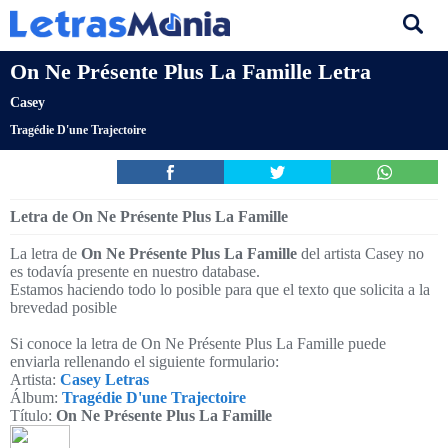
On Ne Présente Plus La Famille Letra
Casey
Tragédie D'une Trajectoire
Letra de On Ne Présente Plus La Famille
La letra de
On Ne Présente Plus La Famille
del artista Casey no
es todavía presente en nuestro database.
Estamos haciendo todo lo posible para que el texto que solicita a la
brevedad posible
Si conoce la letra de On Ne Présente Plus La Famille puede
enviarla rellenando el siguiente formulario:
Artista:
Casey Letras
Álbum:
Tragédie D'une Trajectoire
Título:
On Ne Présente Plus La Famille