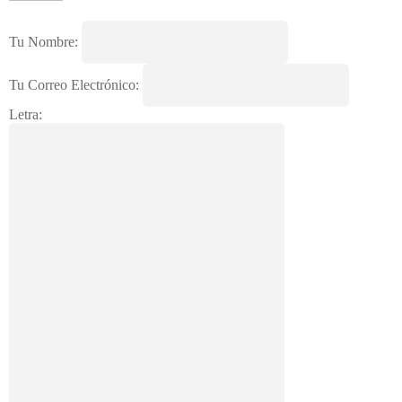
Tu Nombre:
Tu Correo Electrónico:
Letra: