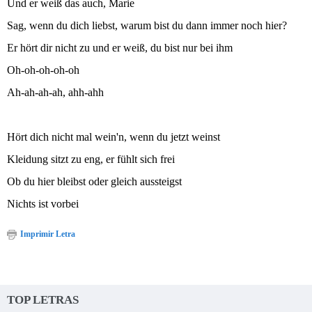
Und er weiß das auch, Marie
Sag, wenn du dich liebst, warum bist du dann immer noch hier?
Er hört dir nicht zu und er weiß, du bist nur bei ihm
Oh-oh-oh-oh-oh
Ah-ah-ah-ah, ahh-ahh
Hört dich nicht mal wein'n, wenn du jetzt weinst
Kleidung sitzt zu eng, er fühlt sich frei
Ob du hier bleibst oder gleich aussteigst
Nichts ist vorbei
Imprimir Letra
TOP LETRAS