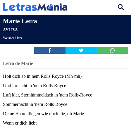
Marie Letra
AYLIVA
Weisses Herz
Letra de Marie
Holt dich ab in nem Rolls-Royce (Mh-mh)
Und ihr lacht in 'nem Rolls-Royce
Luft klar, Sternhimmeldach in 'nem Rolls-Royce
Sommernacht in 'nem Rolls-Royce
Deine Haare fliegen wie noch nie, oh Marie
Wenn er dich liebt