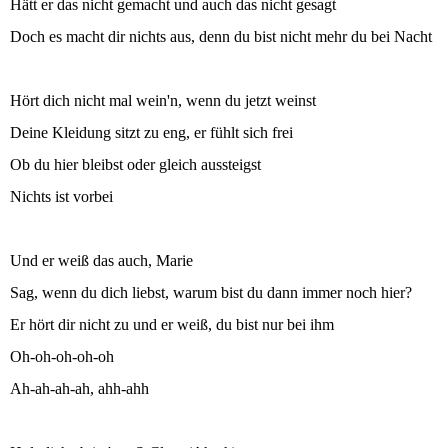
Hätt er das nicht gemacht und auch das nicht gesagt
Doch es macht dir nichts aus, denn du bist nicht mehr du bei Nacht
Hört dich nicht mal wein'n, wenn du jetzt weinst
Deine Kleidung sitzt zu eng, er fühlt sich frei
Ob du hier bleibst oder gleich aussteigst
Nichts ist vorbei
Und er weiß das auch, Marie
Sag, wenn du dich liebst, warum bist du dann immer noch hier?
Er hört dir nicht zu und er weiß, du bist nur bei ihm
Oh-oh-oh-oh-oh
Ah-ah-ah-ah, ahh-ahh