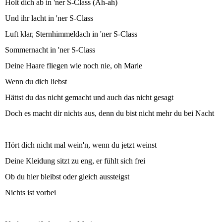
Holt dich ab in 'ner S-Class (Ah-ah)
Und ihr lacht in 'ner S-Class
Luft klar, Sternhimmeldach in 'ner S-Class
Sommernacht in 'ner S-Class
Deine Haare fliegen wie noch nie, oh Marie
Wenn du dich liebst
Hättst du das nicht gemacht und auch das nicht gesagt
Doch es macht dir nichts aus, denn du bist nicht mehr du bei Nacht
Hört dich nicht mal wein'n, wenn du jetzt weinst
Deine Kleidung sitzt zu eng, er fühlt sich frei
Ob du hier bleibst oder gleich aussteigst
Nichts ist vorbei