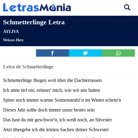
Schmetterlinge Letra
AYLIVA
Weisses Herz
Letra de Schmetterlinge
Schmetterlinge fliegen weit über die Dachterrassen
Ich atme tief ein, erinner' mich, wie wir uns hatten
Spüre noch immer warme Sonnenstrahl’n im Winter schein'n
Dieses Jahr sollte doch immer unser bestes sein
Das hast du mir geschwor'n, ich weiß noch, an Silvester
Jetzt übergebe ich die letzten Sachen deiner Schwester