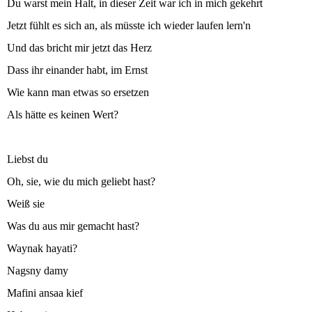
Du warst mein Halt, in dieser Zeit war ich in mich gekehrt
Jetzt fühlt es sich an, als müsste ich wieder laufen lern'n
Und das bricht mir jetzt das Herz
Dass ihr einander habt, im Ernst
Wie kann man etwas so ersetzen
Als hätte es keinen Wert?
Liebst du
Oh, sie, wie du mich geliebt hast?
Weiß sie
Was du aus mir gemacht hast?
Waynak hayati?
Nagsny damy
Mafini ansaa kief