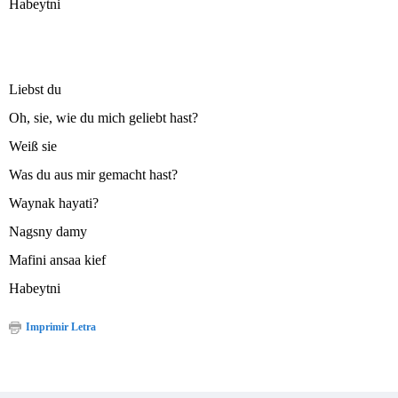
Habeytni
Liebst du
Oh, sie, wie du mich geliebt hast?
Weiß sie
Was du aus mir gemacht hast?
Waynak hayati?
Nagsny damy
Mafini ansaa kief
Habeytni
Imprimir Letra