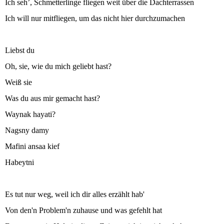
Ich seh’, Schmetterlinge fliegen weit über die Dachterrassen
Ich will nur mitfliegen, um das nicht hier durchzumachen
Liebst du
Oh, sie, wie du mich geliebt hast?
Weiß sie
Was du aus mir gemacht hast?
Waynak hayati?
Nagsny damy
Mafini ansaa kief
Habeytni
Es tut nur weg, weil ich dir alles erzählt hab'
Von den'n Problem'n zuhause und was gefehlt hat