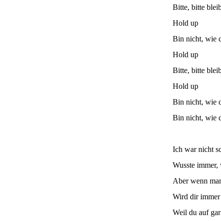
Bitte, bitte blei
Hold up
Bin nicht, wie 
Hold up
Bitte, bitte blei
Hold up
Bin nicht, wie 
Bin nicht, wie 
Ich war nicht s
Wusste immer, 
Aber wenn man 
Wird dir immer
Weil du auf gar