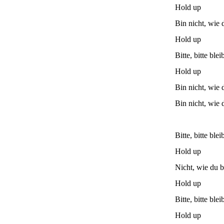
Hold up
Bin nicht, wie 
Hold up
Bitte, bitte blei
Hold up
Bin nicht, wie 
Bin nicht, wie 
Bitte, bitte blei
Hold up
Nicht, wie du b
Hold up
Bitte, bitte blei
Hold up