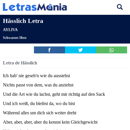
Hässlich Letra
AYLIVA
Schwarzes Herz
Letra de Hässlich
Ich hab' nie geseh'n wie du aussiehst
Nichts passt von dem, was du anziehst
Und die Art wie du lachst, geht mir richtig auf den Sack
Und ich weiß, du bleibst da, wo du bist
Während alles um dich sich weiter dreht
Aber, aber, aber, aber du kennst kein Gleichgewicht