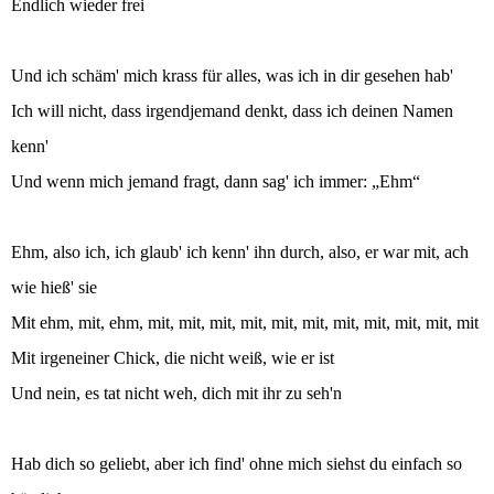
Endlich wieder frei
Und ich schäm' mich krass für alles, was ich in dir gesehen hab'
Ich will nicht, dass irgendjemand denkt, dass ich deinen Namen
kenn'
Und wenn mich jemand fragt, dann sag' ich immer: „Ehm“
Ehm, also ich, ich glaub' ich kenn' ihn durch, also, er war mit, ach
wie hieß' sie
Mit ehm, mit, ehm, mit, mit, mit, mit, mit, mit, mit, mit, mit, mit, mit
Mit irgeneiner Chick, die nicht weiß, wie er ist
Und nein, es tat nicht weh, dich mit ihr zu seh'n
Hab dich so geliebt, aber ich find' ohne mich siehst du einfach so