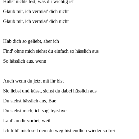
Hältst nichts fest, was dir wichtig ist
Glaub mir, ich vermiss' dich nicht
Glaub mir, ich vermiss' dich nicht
Hab dich so geliebt, aber ich
Find' ohne mich siehst du einfach so hässlich aus
So hässlich aus, wenn
Auch wenn du jetzt mit ihr bist
Sie liebst und küsst, siehst du dabei hässlich aus
Du siehst hässlich aus, Bae
Du siehst mich, ich sag' bye-bye
Lauf' an dir vorbei, weil
Ich fühl' mich seit dem du weg bist endlich wieder so frei