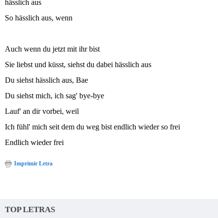
hässlich aus
So hässlich aus, wenn
Auch wenn du jetzt mit ihr bist
Sie liebst und küsst, siehst du dabei hässlich aus
Du siehst hässlich aus, Bae
Du siehst mich, ich sag' bye-bye
Lauf' an dir vorbei, weil
Ich fühl' mich seit dem du weg bist endlich wieder so frei
Endlich wieder frei
Imprimir Letra
TOP LETRAS