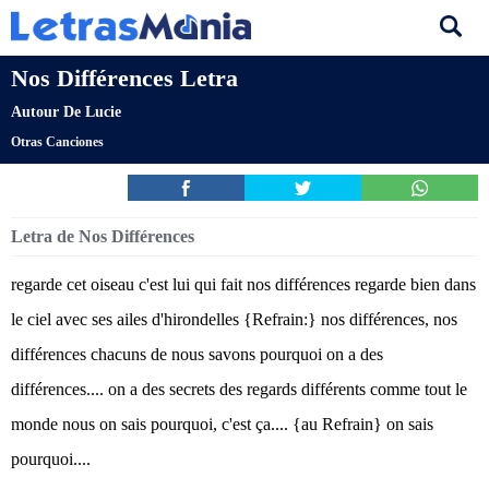
Nos Différences Letra
Autour De Lucie
Otras Canciones
Letra de Nos Différences
regarde cet oiseau c'est lui qui fait nos différences regarde bien dans
le ciel avec ses ailes d'hirondelles {Refrain:} nos différences, nos
différences chacuns de nous savons pourquoi on a des
différences.... on a des secrets des regards différents comme tout le
monde nous on sais pourquoi, c'est ça.... {au Refrain} on sais
pourquoi....