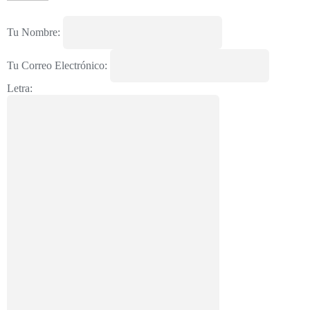
Tu Nombre:
Tu Correo Electrónico:
Letra: