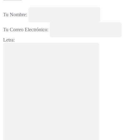
Tu Nombre:
Tu Correo Electrónico:
Letra: