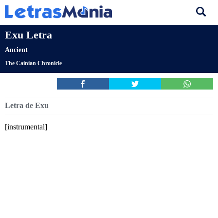
Exu Letra
Ancient
The Cainian Chronicle
Letra de Exu
[instrumental]