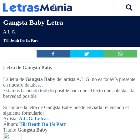
Gangsta Baby Letra
A.L.G.
Till Death Do Us Part
Letra de Gangsta Baby
La letra de
Gangsta Baby
del artista A.L.G. no es todavía presente
en nuestro database.
Estamos haciendo todo lo posible para que el texto que solicita a la
brevedad posible
Si conoce la letra de Gangsta Baby puede enviarla rellenando el
siguiente formulario:
Artista:
A.L.G. Letras
Álbum:
Till Death Do Us Part
Título:
Gangsta Baby