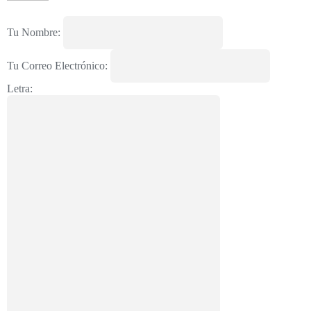
Tu Nombre:
Tu Correo Electrónico:
Letra: