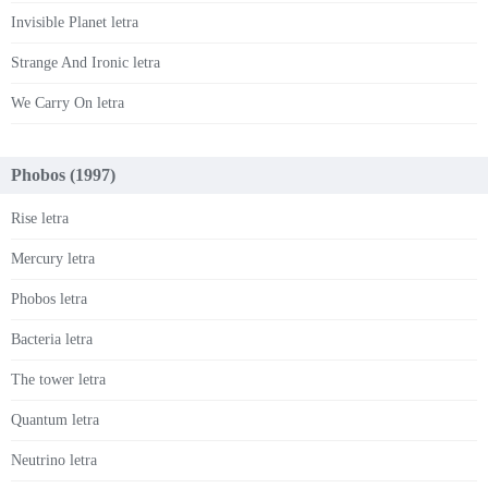
Invisible Planet letra
Strange And Ironic letra
We Carry On letra
Phobos (1997)
Rise letra
Mercury letra
Phobos letra
Bacteria letra
The tower letra
Quantum letra
Neutrino letra