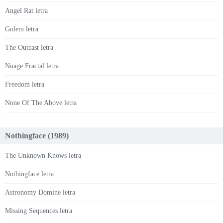
Angel Rat letra
Golem letra
The Outcast letra
Nuage Fractal letra
Freedom letra
None Of The Above letra
Nothingface (1989)
The Unknown Knows letra
Nothingface letra
Astronomy Domine letra
Missing Sequences letra