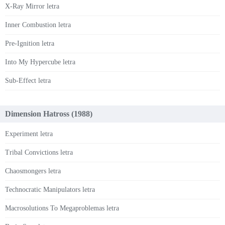
X-Ray Mirror letra
Inner Combustion letra
Pre-Ignition letra
Into My Hypercube letra
Sub-Effect letra
Dimension Hatross (1988)
Experiment letra
Tribal Convictions letra
Chaosmongers letra
Technocratic Manipulators letra
Macrosolutions To Megaproblemas letra