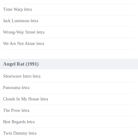
Time Warp letra
Jack Luminous letra
Wrong-Way Street letra
We Are Not Alone letra
Angel Rat (1991)
Shortwave Intro letra
Panorama letra
Clouds In My House letra
The Prow letra
Best Regards letra
Twin Dummy letra