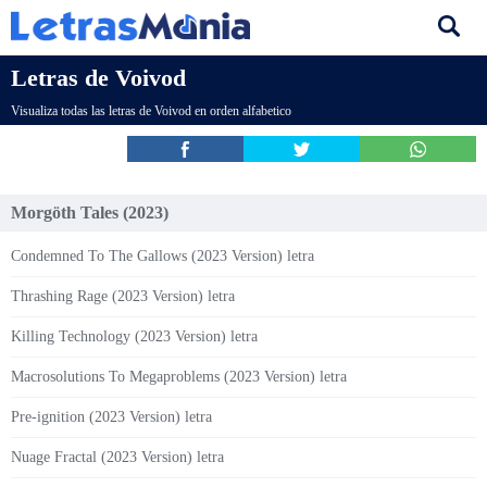
Letras de Voivod
Visualiza todas las letras de Voivod en orden alfabetico
Morgöth Tales (2023)
Condemned To The Gallows (2023 Version) letra
Thrashing Rage (2023 Version) letra
Killing Technology (2023 Version) letra
Macrosolutions To Megaproblems (2023 Version) letra
Pre-ignition (2023 Version) letra
Nuage Fractal (2023 Version) letra