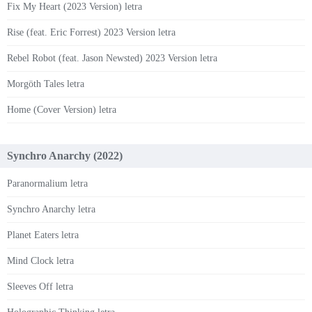
Fix My Heart (2023 Version) letra
Rise (feat. Eric Forrest) 2023 Version letra
Rebel Robot (feat. Jason Newsted) 2023 Version letra
Morgöth Tales letra
Home (Cover Version) letra
Synchro Anarchy (2022)
Paranormalium letra
Synchro Anarchy letra
Planet Eaters letra
Mind Clock letra
Sleeves Off letra