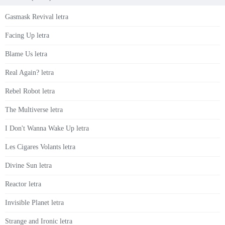
Gasmask Revival letra
Facing Up letra
Blame Us letra
Real Again? letra
Rebel Robot letra
The Multiverse letra
I Don't Wanna Wake Up letra
Les Cigares Volants letra
Divine Sun letra
Reactor letra
Invisible Planet letra
Strange and Ironic letra