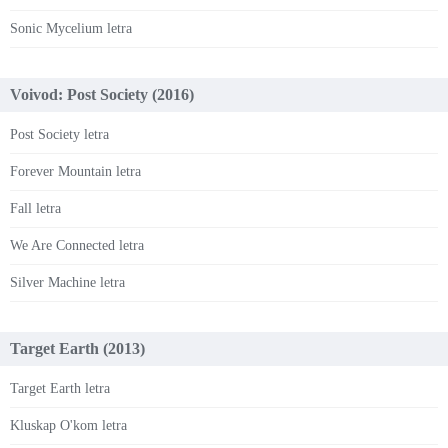
Sonic Mycelium letra
Voivod: Post Society (2016)
Post Society letra
Forever Mountain letra
Fall letra
We Are Connected letra
Silver Machine letra
Target Earth (2013)
Target Earth letra
Kluskap O'kom letra