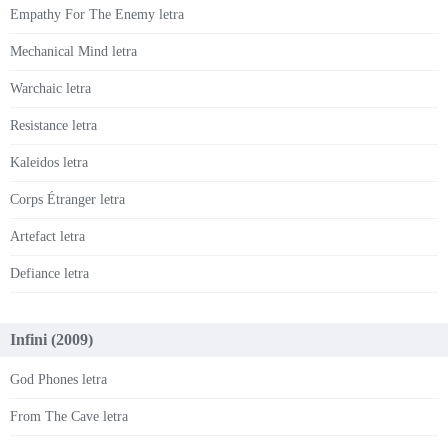
Empathy For The Enemy letra
Mechanical Mind letra
Warchaic letra
Resistance letra
Kaleidos letra
Corps Étranger letra
Artefact letra
Defiance letra
Infini (2009)
God Phones letra
From The Cave letra