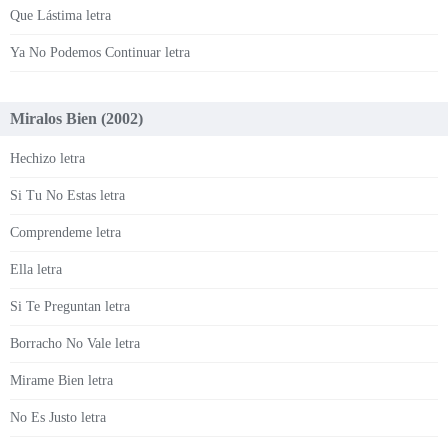
Que Lástima letra
Ya No Podemos Continuar letra
Miralos Bien (2002)
Hechizo letra
Si Tu No Estas letra
Comprendeme letra
Ella letra
Si Te Preguntan letra
Borracho No Vale letra
Mirame Bien letra
No Es Justo letra