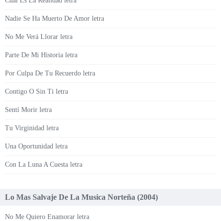
Cual Es La Realidad letra
Nadie Se Ha Muerto De Amor letra
No Me Verá Llorar letra
Parte De Mi Historia letra
Por Culpa De Tu Recuerdo letra
Contigo O Sin Ti letra
Sentí Morir letra
Tu Virginidad letra
Una Oportunidad letra
Con La Luna A Cuesta letra
Lo Mas Salvaje De La Musica Norteña (2004)
No Me Quiero Enamorar letra