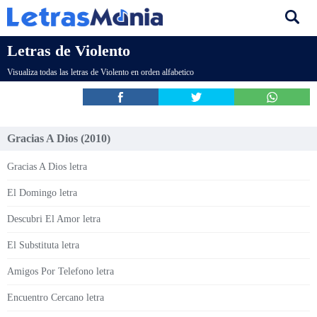
Letras de Violento
Visualiza todas las letras de Violento en orden alfabetico
Gracias A Dios (2010)
Gracias A Dios letra
El Domingo letra
Descubri El Amor letra
El Substituta letra
Amigos Por Telefono letra
Encuentro Cercano letra