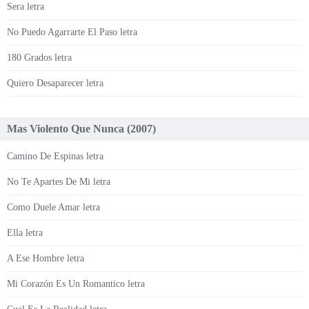
Sera letra
No Puedo Agarrarte El Paso letra
180 Grados letra
Quiero Desaparecer letra
Mas Violento Que Nunca (2007)
Camino De Espinas letra
No Te Apartes De Mi letra
Como Duele Amar letra
Ella letra
A Ese Hombre letra
Mi Corazón Es Un Romantico letra