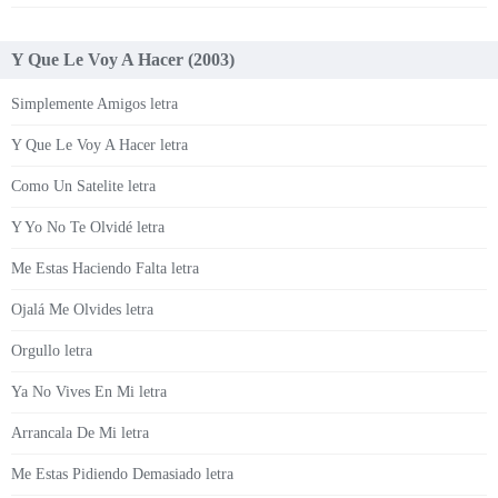
Y Que Le Voy A Hacer (2003)
Simplemente Amigos letra
Y Que Le Voy A Hacer letra
Como Un Satelite letra
Y Yo No Te Olvidé letra
Me Estas Haciendo Falta letra
Ojalá Me Olvides letra
Orgullo letra
Ya No Vives En Mi letra
Arrancala De Mi letra
Me Estas Pidiendo Demasiado letra