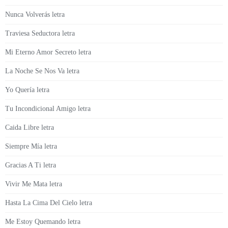
Nunca Volverás letra
Traviesa Seductora letra
Mi Eterno Amor Secreto letra
La Noche Se Nos Va letra
Yo Quería letra
Tu Incondicional Amigo letra
Caida Libre letra
Siempre Mía letra
Gracias A Ti letra
Vivir Me Mata letra
Hasta La Cima Del Cielo letra
Me Estoy Quemando letra