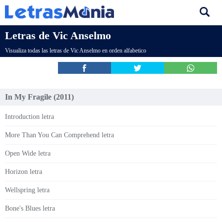
Letras de Vic Anselmo
Visualiza todas las letras de Vic Anselmo en orden alfabetico
In My Fragile (2011)
Introduction letra
More Than You Can Comprehend letra
Open Wide letra
Horizon letra
Wellspring letra
Bone's Blues letra