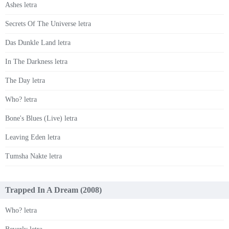
Ashes letra
Secrets Of The Universe letra
Das Dunkle Land letra
In The Darkness letra
The Day letra
Who? letra
Bone's Blues (Live) letra
Leaving Eden letra
Tumsha Nakte letra
Trapped In A Dream (2008)
Who? letra