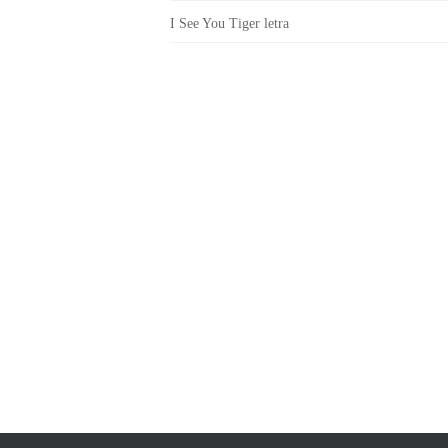
I See You Tiger letra