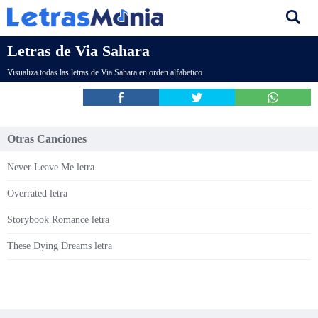
Letras de Via Sahara
Visualiza todas las letras de Via Sahara en orden alfabetico
Otras Canciones
Never Leave Me letra
Overrated letra
Storybook Romance letra
These Dying Dreams letra