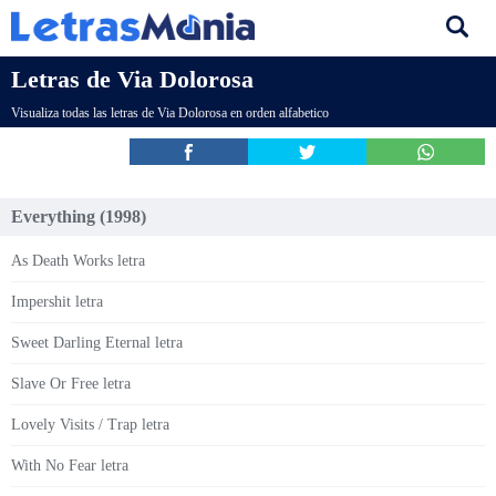
Letras de Via Dolorosa
Visualiza todas las letras de Via Dolorosa en orden alfabetico
Everything (1998)
As Death Works letra
Impershit letra
Sweet Darling Eternal letra
Slave Or Free letra
Lovely Visits / Trap letra
With No Fear letra