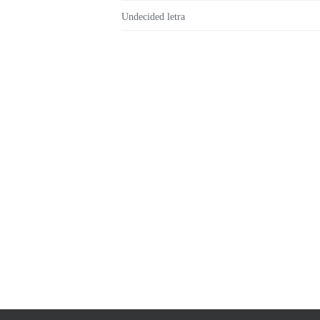
Undecided letra