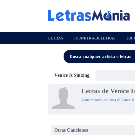
LETRAS
SOUNDTRACK LETRAS
TOP 
Venice Is Sinking
Letras de Venice I
Visualiza todas las letras de Venice I
Otras Canciones