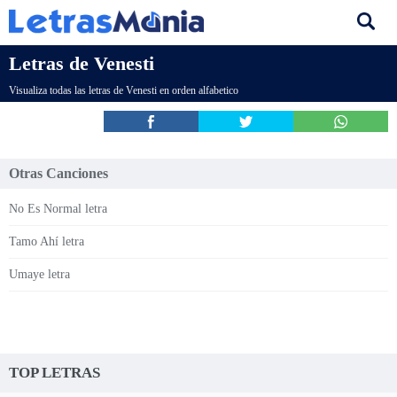
Letras de Venesti
Visualiza todas las letras de Venesti en orden alfabetico
Otras Canciones
No Es Normal letra
Tamo Ahí letra
Umaye letra
TOP LETRAS