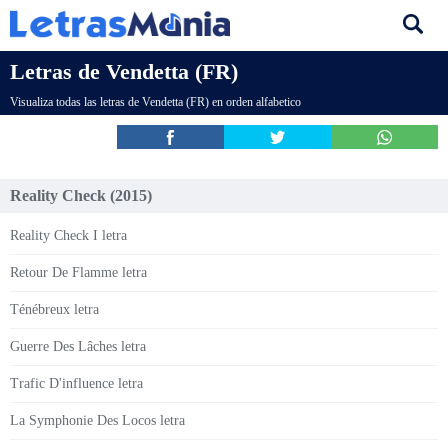
Letras de Vendetta (FR)
Visualiza todas las letras de Vendetta (FR) en orden alfabetico
Reality Check (2015)
Reality Check I letra
Retour De Flamme letra
Ténébreux letra
Guerre Des Lâches letra
Trafic D'influence letra
La Symphonie Des Locos letra