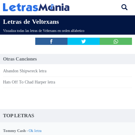
Letras de Veltexans
Visualiza todas las letras de Veltexans en orden alfabetico
Otras Canciones
Abandon Shipwreck letra
Hats Off To Chad Harper letra
TOP LETRAS
Tommy Cash -
Ok letra