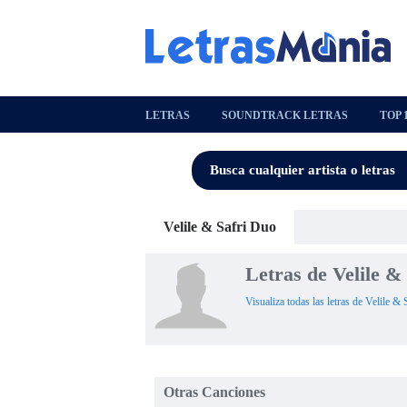
LETRAS
SOUNDTRACK LETRAS
TOP 
Velile & Safri Duo
Letras de Velile &
Visualiza todas las letras de Velile &
Otras Canciones