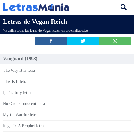
Letras de Vegan Reich
Visualiza todas las letras de Vegan Reich en orden alfabetico
Vanguard (1993)
The Way It Is letra
This Is It letra
I, The Jury letra
No One Is Innocent letra
Mystic Warrior letra
Rage Of A Prophet letra