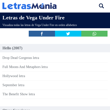
Letras de Vega Under Fire
Visualiza todas las letras de Vega Under Fire en orden alfabetico
Hello (2007)
Drop Dead Gorgeous letra
Full Moons And Metaphors letra
Hollywood letra
September letra
The Benefit Show letra