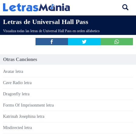
Letras de Universal Hall Pass
Visualiza todas las letras de Universal Hall Pass en orden alfabetico
Otras Canciones
Avatar letra
Cave Radio letra
Dragonfly letra
Forms Of Imprisonment letra
Katrinah Josephina letra
Misdirected letra