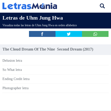
Letras de Uhm Jung Hwa
Visualiza todas las letras de Uhm Jung Hwa en orden alfabetico
The Cloud Dream Of The Nine  Second Dream (2017)
Delusion letra
So What letra
Ending Credit letra
Photographer letra