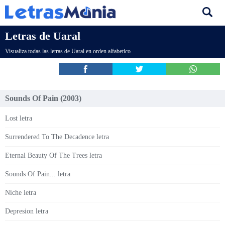
Letras de Uaral
Visualiza todas las letras de Uaral en orden alfabetico
Sounds Of Pain (2003)
Lost letra
Surrendered To The Decadence letra
Eternal Beauty Of The Trees letra
Sounds Of Pain... letra
Niche letra
Depresion letra