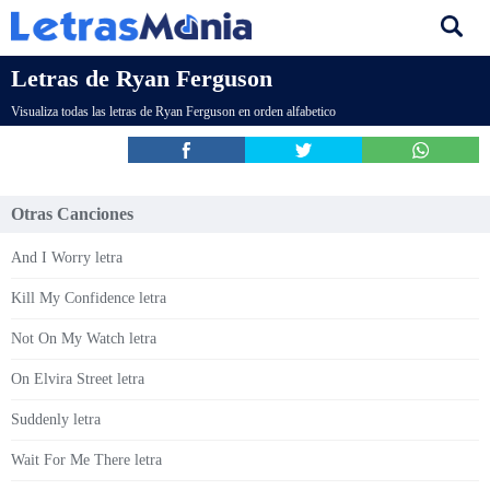
Letras de Ryan Ferguson
Visualiza todas las letras de Ryan Ferguson en orden alfabetico
Otras Canciones
And I Worry letra
Kill My Confidence letra
Not On My Watch letra
On Elvira Street letra
Suddenly letra
Wait For Me There letra