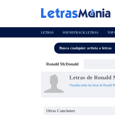
LETRAS
SOUNDTRACK LETRAS
TOP 
Ronald McDonald
Letras de Ronald
Visualiza todas las letras de Ronald 
Otras Canciones