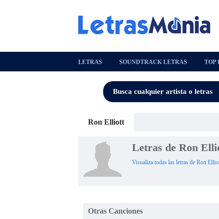
LETRAS
SOUNDTRACK LETRAS
TOP 
Ron Elliott
Letras de Ron Elli
Visualiza todas las letras de Ron Ellio
Otras Canciones