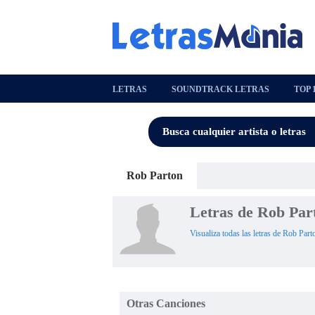
LETRAS
SOUNDTRACK LETRAS
TOP 
Rob Parton
Letras de Rob Par
Visualiza todas las letras de Rob Part
Otras Canciones