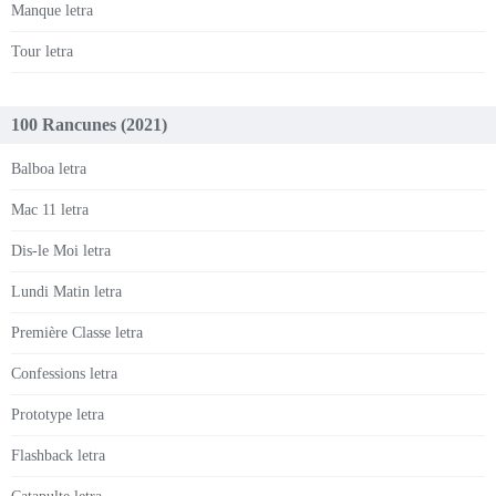
Manque letra
Tour letra
100 Rancunes (2021)
Balboa letra
Mac 11 letra
Dis-le Moi letra
Lundi Matin letra
Première Classe letra
Confessions letra
Prototype letra
Flashback letra