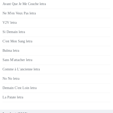
Avant Que Je Me Couche letra
Ne M'en Veux Pas letra
V2V letra
Si Demain letra
C'est Mon Sang letra
Bulma letra
Sans M'attacher letra
Comme à L'ancienne letra
No No letra
Demain C'est Loin letra
La Patate letra