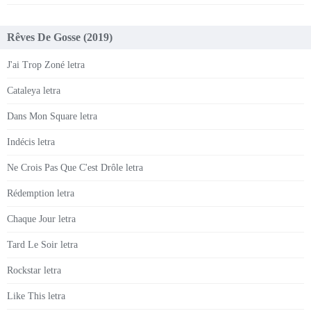
Rêves De Gosse (2019)
J'ai Trop Zoné letra
Cataleya letra
Dans Mon Square letra
Indécis letra
Ne Crois Pas Que C'est Drôle letra
Rédemption letra
Chaque Jour letra
Tard Le Soir letra
Rockstar letra
Like This letra