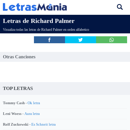
Letras de Richard Palmer
Visualiza todas las letras de Richard Palmer en orden alfabetico
Otras Canciones
TOP LETRAS
Tommy Cash -
Ok letra
Leni Woess -
Aura letra
Rolf Zuckowski -
Es Schneit letra