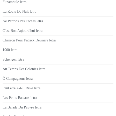
Funambule letra
La Route De Nuit letra
Ne Partons Pas Fachés letra
C'est Bon Aujourd'hui letra
Chanson Pour Patrick Dewaere letra
1900 letra
Schengen letra
Au Temps Des Colonies letra
Ô Compagnons letra
Peut être A-t-il Révé letra
Les Petits Bateaux letra
La Balade Du Pauvre letra