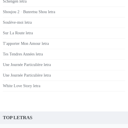
Schengen letra
Shoujou 2 · Bunretsu Shou letra
Soulève-moi letra
Sur La Route letra
T'apporter Mon Amour letra
Tes Tendres Années letra
Une Journée Particulière letra
Une Journée Particulière letra
White Love Story letra
TOP LETRAS