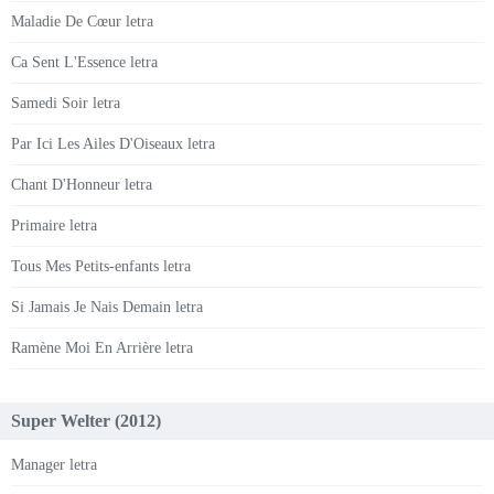
Maladie De Cœur letra
Ca Sent L'Essence letra
Samedi Soir letra
Par Ici Les Ailes D'Oiseaux letra
Chant D'Honneur letra
Primaire letra
Tous Mes Petits-enfants letra
Si Jamais Je Nais Demain letra
Ramène Moi En Arrière letra
Super Welter (2012)
Manager letra