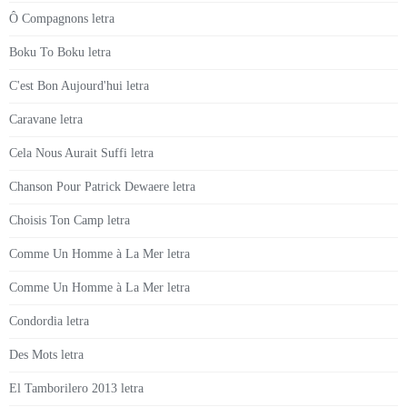
Ô Compagnons letra
Boku To Boku letra
C'est Bon Aujourd'hui letra
Caravane letra
Cela Nous Aurait Suffi letra
Chanson Pour Patrick Dewaere letra
Choisis Ton Camp letra
Comme Un Homme à La Mer letra
Comme Un Homme à La Mer letra
Condordia letra
Des Mots letra
El Tamborilero 2013 letra