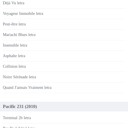
Déjà Vu letra
Voyageur Immobile letra
Peut-être letra
Mariachi Blues letra
Insensible letra
Asphalte letra
Collision letra
Noire Sérénade letra
Quand J'aimais Vraiment letra
Pacific 231 (2010)
Terminal 2b letra