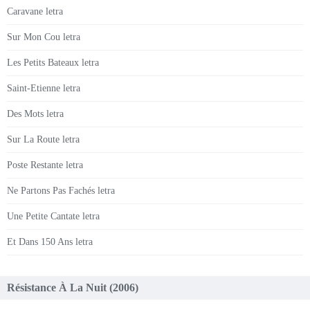
Caravane letra
Sur Mon Cou letra
Les Petits Bateaux letra
Saint-Etienne letra
Des Mots letra
Sur La Route letra
Poste Restante letra
Ne Partons Pas Fachés letra
Une Petite Cantate letra
Et Dans 150 Ans letra
Résistance À La Nuit (2006)