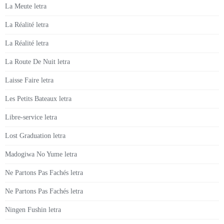
La Meute letra
La Réalité letra
La Réalité letra
La Route De Nuit letra
Laisse Faire letra
Les Petits Bateaux letra
Libre-service letra
Lost Graduation letra
Madogiwa No Yume letra
Ne Partons Pas Fachés letra
Ne Partons Pas Fachés letra
Ningen Fushin letra