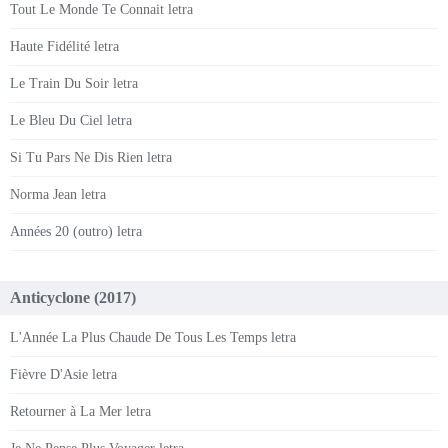
Tout Le Monde Te Connait letra
Haute Fidélité letra
Le Train Du Soir letra
Le Bleu Du Ciel letra
Si Tu Pars Ne Dis Rien letra
Norma Jean letra
Années 20 (outro) letra
Anticyclone (2017)
L'Année La Plus Chaude De Tous Les Temps letra
Fièvre D'Asie letra
Retourner à La Mer letra