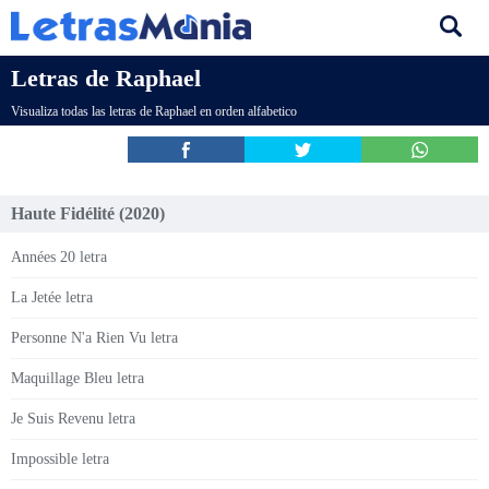
Letras de Raphael
Visualiza todas las letras de Raphael en orden alfabetico
Haute Fidélité (2020)
Années 20 letra
La Jetée letra
Personne N'a Rien Vu letra
Maquillage Bleu letra
Je Suis Revenu letra
Impossible letra