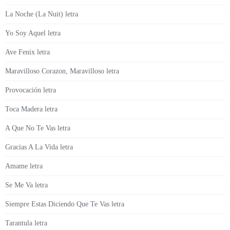
La Noche (La Nuit) letra
Yo Soy Aquel letra
Ave Fenix letra
Maravilloso Corazon, Maravilloso letra
Provocación letra
Toca Madera letra
A Que No Te Vas letra
Gracias A La Vida letra
Amame letra
Se Me Va letra
Siempre Estas Diciendo Que Te Vas letra
Tarantula letra