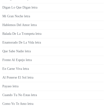
Digan Lo Que Digan letra
Mi Gran Noche letra
Hablemos Del Amor letra
Balada De La Trompeta letra
Enamorado De La Vida letra
Que Sabe Nadie letra
Frente Al Espejo letra
En Carne Viva letra
Al Ponerse El Sol letra
Payaso letra
Cuando Tu No Estas letra
Como Yo Te Amo letra