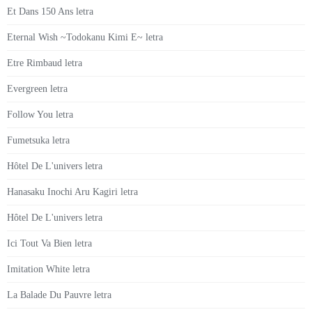
Et Dans 150 Ans letra
Eternal Wish ~Todokanu Kimi E~ letra
Etre Rimbaud letra
Evergreen letra
Follow You letra
Fumetsuka letra
Hôtel De L'univers letra
Hanasaku Inochi Aru Kagiri letra
Hôtel De L'univers letra
Ici Tout Va Bien letra
Imitation White letra
La Balade Du Pauvre letra