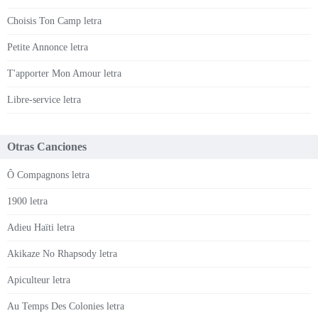
Choisis Ton Camp letra
Petite Annonce letra
T'apporter Mon Amour letra
Libre-service letra
Otras Canciones
Ô Compagnons letra
1900 letra
Adieu Haïti letra
Akikaze No Rhapsody letra
Apiculteur letra
Au Temps Des Colonies letra