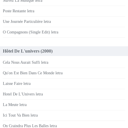
Suivez La Musique letra
Poste Restante letra
Une Journée Particulière letra
O Compagnons (Single Edit) letra
Hôtel De L'univers (2000)
Cela Nous Aurait Suffi letra
Qu'on Est Bien Dans Ce Monde letra
Laisse Faire letra
Hotel De L'Univers letra
La Meute letra
Ici Tout Va Bien letra
On Craindra Plus Les Balles letra