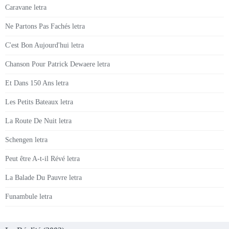
Caravane letra
Ne Partons Pas Fachés letra
C'est Bon Aujourd'hui letra
Chanson Pour Patrick Dewaere letra
Et Dans 150 Ans letra
Les Petits Bateaux letra
La Route De Nuit letra
Schengen letra
Peut être A-t-il Révé letra
La Balade Du Pauvre letra
Funambule letra