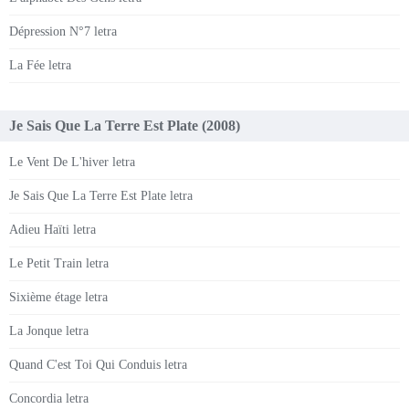
Dépression N°7 letra
La Fée letra
Je Sais Que La Terre Est Plate (2008)
Le Vent De L'hiver letra
Je Sais Que La Terre Est Plate letra
Adieu Haïti letra
Le Petit Train letra
Sixième étage letra
La Jonque letra
Quand C'est Toi Qui Conduis letra
Concordia letra