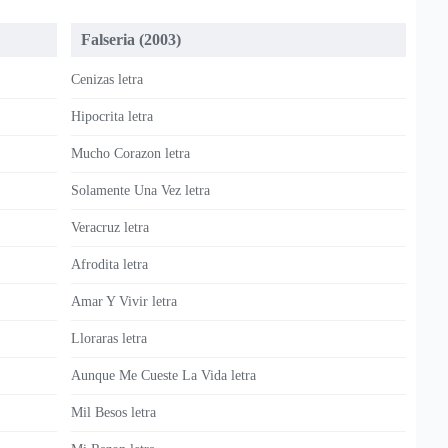
Falseria (2003)
Cenizas letra
Hipocrita letra
Mucho Corazon letra
Solamente Una Vez letra
Veracruz letra
Afrodita letra
Amar Y Vivir letra
Lloraras letra
Aunque Me Cueste La Vida letra
Mil Besos letra