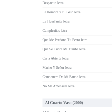
Despacito letra
El Hombre Y El Gato letra
La Huerfanita letra
Cumpleaños letra
Que Me Perdone Tu Perro letra
Que Se Cubra Mi Tumba letra
Carta Abierta letra
Macho Y Señor letra
Cancionera De Mi Barrio letra
No Me Amenaces letra
Al Cuarto Vaso (2000)