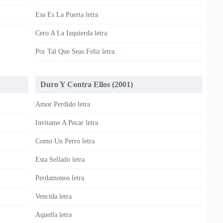
Esa Es La Puerta letra
Cero A La Izquierda letra
Por Tal Que Seas Feliz letra
Duro Y Contra Ellos (2001)
Amor Perdido letra
Invitame A Pecar letra
Como Un Perro letra
Esta Sellado letra
Perdamonos letra
Vencida letra
Aquella letra