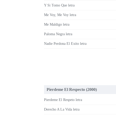
Y Si Tomo Que letra
Me Voy, Me Voy letra
Me Maldigo letra
Paloma Negra letra
Nadie Perdona El Exito letra
Pierdeme El Respecto (2000)
Pierdeme El Respeto letra
Derecho A La Vida letra