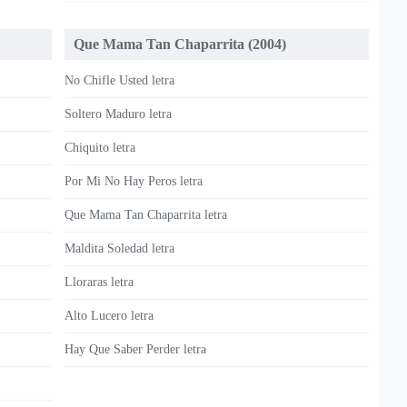
Que Mama Tan Chaparrita (2004)
No Chifle Usted letra
Soltero Maduro letra
Chiquito letra
Por Mi No Hay Peros letra
Que Mama Tan Chaparrita letra
Maldita Soledad letra
Lloraras letra
Alto Lucero letra
Hay Que Saber Perder letra