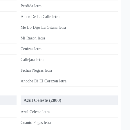
Perdida letra
Amor De La Calle letra
Me Lo Dijo La Gitana letra
Mi Razon letra
Cenizas letra
Callejara letra
Fichas Negras letra
Anoche Di El Corazon letra
Azul Celeste (2000)
Azul Celeste letra
Cuanto Pagas letra