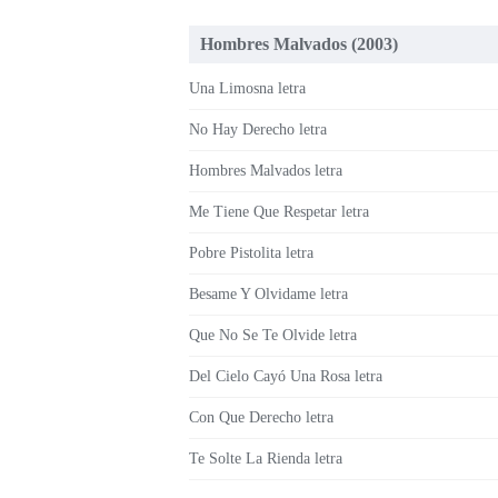
Hombres Malvados (2003)
Una Limosna letra
No Hay Derecho letra
Hombres Malvados letra
Me Tiene Que Respetar letra
Pobre Pistolita letra
Besame Y Olvidame letra
Que No Se Te Olvide letra
Del Cielo Cayó Una Rosa letra
Con Que Derecho letra
Te Solte La Rienda letra