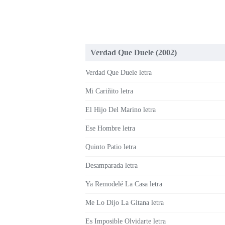
Verdad Que Duele (2002)
Verdad Que Duele letra
Mi Cariñito letra
El Hijo Del Marino letra
Ese Hombre letra
Quinto Patio letra
Desamparada letra
Ya Remodelé La Casa letra
Me Lo Dijo La Gitana letra
Es Imposible Olvidarte letra