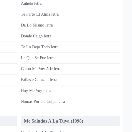
Anhelo letra
Te Parto El Alma letra
Da Lo Mismo letra
Donde Caigo letra
Te Lo Dejo Todo letra
La Que Se Fue letra
Como Me Voy A Ir letra
Fallaste Corazon letra
Hoy Me Voy letra
Nomas Por Tu Culpa letra
Me Saludas A La Tuya (1998)