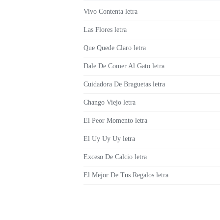
Vivo Contenta letra
Las Flores letra
Que Quede Claro letra
Dale De Comer Al Gato letra
Cuidadora De Braguetas letra
Chango Viejo letra
El Peor Momento letra
El Uy Uy Uy letra
Exceso De Calcio letra
El Mejor De Tus Regalos letra