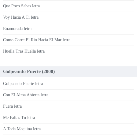
Que Poco Sabes letra
Voy Hacia A Ti letra
Enamorada letra
Como Corre El Rio Hacia El Mar letra
Huella Tras Huella letra
Golpeando Fuerte (2000)
Golpeando Fuerte letra
Con El Alma Abierta letra
Fuera letra
Me Faltas Tu letra
A Toda Maquina letra