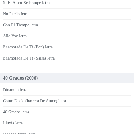
Si El Amor Se Rompe letra
No Puedo letra
Con El Tiempo letra
Alla Voy letra
Enamorada De Ti (Pop) letra
Enamorada De Ti (Salsa) letra
40 Grados (2006)
Dinamita letra
Como Duele (barrera De Amor) letra
40 Grados letra
Lluvia letra