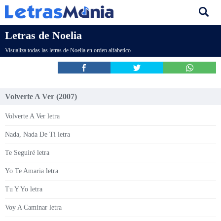
Letras de Noelia
Visualiza todas las letras de Noelia en orden alfabetico
Volverte A Ver (2007)
Volverte A Ver letra
Nada, Nada De Ti letra
Te Seguiré letra
Yo Te Amaria letra
Tu Y Yo letra
Voy A Caminar letra