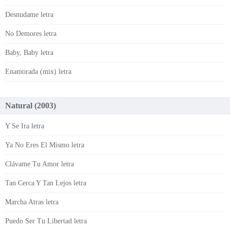
Desnudame letra
No Demores letra
Baby, Baby letra
Enamorada (mix) letra
Natural (2003)
Y Se Ira letra
Ya No Eres El Mismo letra
Clávame Tu Amor letra
Tan Cerca Y Tan Lejos letra
Marcha Atras letra
Puedo Ser Tu Libertad letra