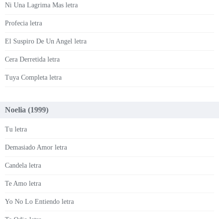
Ni Una Lagrima Mas letra
Profecia letra
El Suspiro De Un Angel letra
Cera Derretida letra
Tuya Completa letra
Noelia (1999)
Tu letra
Demasiado Amor letra
Candela letra
Te Amo letra
Yo No Lo Entiendo letra