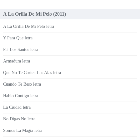
A La Orilla De Mi Pelo (2011)
A La Orilla De Mi Pelo letra
Y Para Que letra
Pa' Los Santos letra
Armadura letra
Que No Te Corten Las Alas letra
Cuando Te Beso letra
Hablo Contigo letra
La Ciudad letra
No Digas No letra
Somos La Magia letra