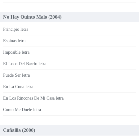
No Hay Quinto Malo (2004)
Principio letra
Espinas letra
Imposible letra
El Loco Del Barrio letra
Puede Ser letra
En La Cuna letra
En Los Rincones De Mi Casa letra
Como Me Duele letra
Cañailla (2000)