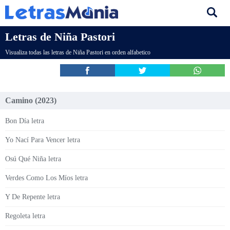
Letras de Niña Pastori
Visualiza todas las letras de Niña Pastori en orden alfabetico
Camino (2023)
Bon Día letra
Yo Nací Para Vencer letra
Osú Qué Niña letra
Verdes Como Los Míos letra
Y De Repente letra
Regoleta letra