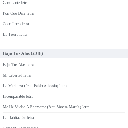
Caminante letra
Pon Que Dale letra
Coco Loco letra
La Tierra letra
Bajo Tus Alas (2018)
Bajo Tus Alas letra
Mi Libertad letra
La Mudanza (feat. Pablo Alborán) letra
Incomparable letra
Me He Vuelto A Enamorar (feat. Vanesa Martín) letra
La Habitación letra