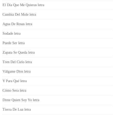
El Día Que Me Quieras letra
Cumbia Del Mole letra
Agua De Rosas letra
Sodade letra
Puede Ser letra
Zapata Se Queda letra
Tren Del Cielo letra
Válgame Dios letra
Y Para Qué letra
Cómo Sera letra
Dime Quien Soy Yo letra
Tierra De Luz letra