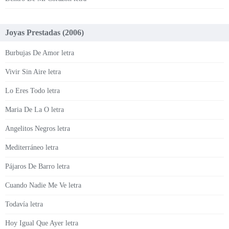
Joyas Prestadas (2006)
Burbujas De Amor letra
Vivir Sin Aire letra
Lo Eres Todo letra
Maria De La O letra
Angelitos Negros letra
Mediterráneo letra
Pájaros De Barro letra
Cuando Nadie Me Ve letra
Todavía letra
Hoy Igual Que Ayer letra