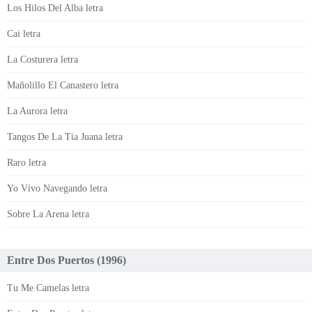
Los Hilos Del Alba letra
Cai letra
La Costurera letra
Mañolillo El Canastero letra
La Aurora letra
Tangos De La Tia Juana letra
Raro letra
Yo Vívo Navegando letra
Sobre La Arena letra
Entre Dos Puertos (1996)
Tu Me Camelas letra