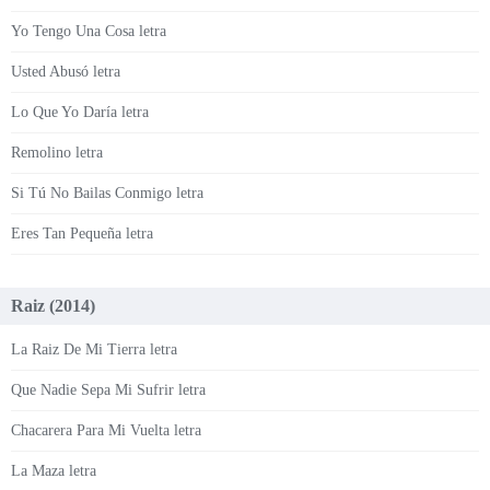
Yo Tengo Una Cosa letra
Usted Abusó letra
Lo Que Yo Daría letra
Remolino letra
Si Tú No Bailas Conmigo letra
Eres Tan Pequeña letra
Raiz (2014)
La Raiz De Mi Tierra letra
Que Nadie Sepa Mi Sufrir letra
Chacarera Para Mi Vuelta letra
La Maza letra