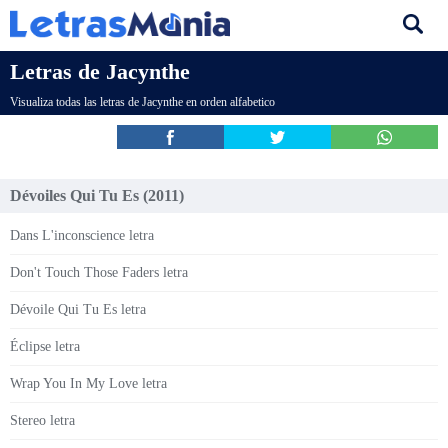
Letras de Jacynthe
Visualiza todas las letras de Jacynthe en orden alfabetico
Dévoiles Qui Tu Es (2011)
Dans L'inconscience letra
Don't Touch Those Faders letra
Dévoile Qui Tu Es letra
Éclipse letra
Wrap You In My Love letra
Stereo letra