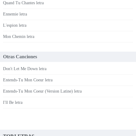
Quand Tu Chantes letra
Ennemie letra
L'espion letra
Mon Chemin letra
Otras Canciones
Don't Let Me Down letra
Entends-Tu Mon Coeur letra
Entends-Tu Mon Coeur (Version Latine) letra
I'll Be letra