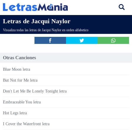
Letras de Jacqui Naylor
Visualiza todas las letras de Jacqui Naylor en orden alfabetico
Otras Canciones
Blue Moon letra
But Not for Me letra
Don't Let Me Be Lonely Tonight letra
Embraceable You letra
Hot Legs letra
I Cover the Waterfront letra