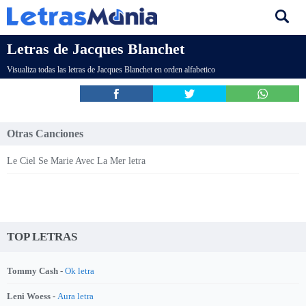
Letras de Jacques Blanchet
Visualiza todas las letras de Jacques Blanchet en orden alfabetico
Otras Canciones
Le Ciel Se Marie Avec La Mer letra
TOP LETRAS
Tommy Cash -
Ok letra
Leni Woess -
Aura letra