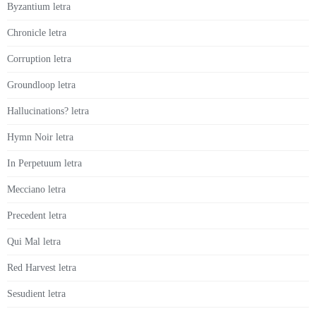
Byzantium letra
Chronicle letra
Corruption letra
Groundloop letra
Hallucinations? letra
Hymn Noir letra
In Perpetuum letra
Mecciano letra
Precedent letra
Qui Mal letra
Red Harvest letra
Sesudient letra