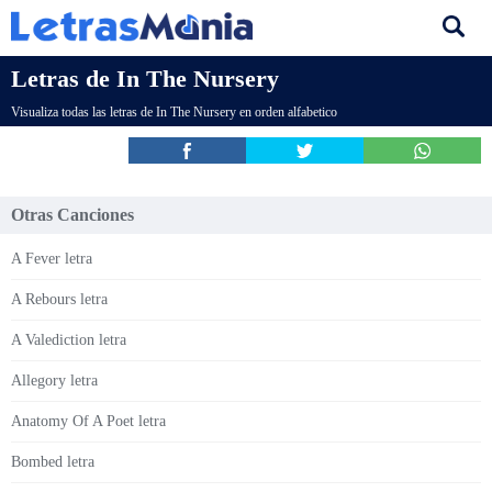
Letras de In The Nursery
Visualiza todas las letras de In The Nursery en orden alfabetico
Otras Canciones
A Fever letra
A Rebours letra
A Valediction letra
Allegory letra
Anatomy Of A Poet letra
Bombed letra