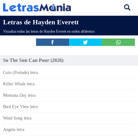
Letras de Hayden Everett
Visualiza todas las letras de Hayden Everett en orden alfabetico
So The Sun Can Pour (2026)
Coin (Prelude) letra
Killer Whale letra
Montana Day letra
Bird Eye View letra
Wind Song letra
Angela letra