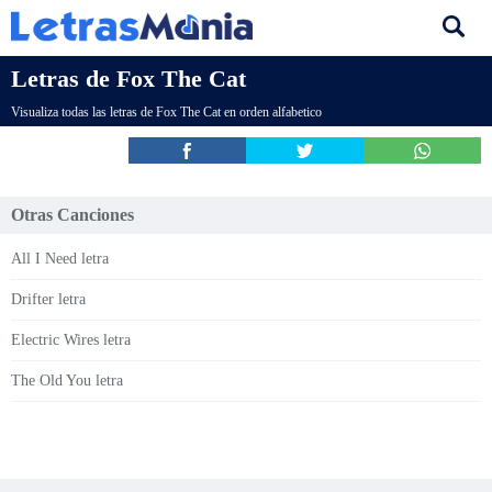
Letras de Fox The Cat
Visualiza todas las letras de Fox The Cat en orden alfabetico
Otras Canciones
All I Need letra
Drifter letra
Electric Wires letra
The Old You letra