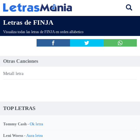
Letras de FINJA
Visualiza todas las letras de FINJA en orden alfabetico
Otras Canciones
Metall letra
TOP LETRAS
Tommy Cash -
Ok letra
Leni Woess -
Aura letra