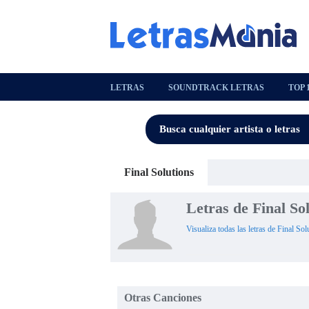
LETRAS
SOUNDTRACK LETRAS
TOP 
Final Solutions
Letras de Final So
Visualiza todas las letras de Final Sol
Otras Canciones