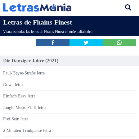
Letras de Fhains Finest
Visualiza todas las letras de Fhains Finest en orden alfabetico
Die Danziger Jahre (2021)
Paul-Heyse-Straße letra
Down letra
Einfach Easy letra
Jungle Music Pt. II letra
Frei Sein letra
2 Minuten Trinkpause letra