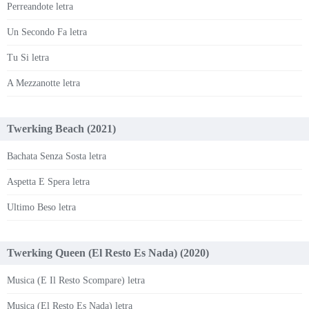
Perreandote letra
Un Secondo Fa letra
Tu Si letra
A Mezzanotte letra
Twerking Beach (2021)
Bachata Senza Sosta letra
Aspetta E Spera letra
Ultimo Beso letra
Twerking Queen (El Resto Es Nada) (2020)
Musica (E Il Resto Scompare) letra
Musica (El Resto Es Nada) letra