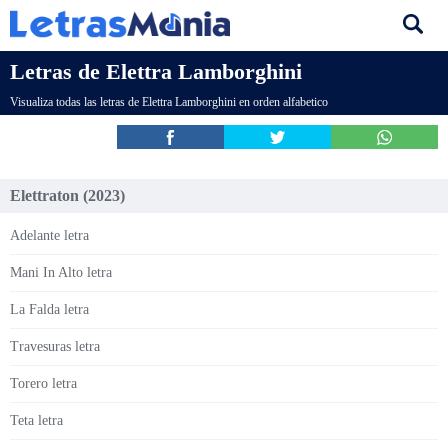
Letras de Elettra Lamborghini
Visualiza todas las letras de Elettra Lamborghini en orden alfabetico
Elettraton (2023)
Adelante letra
Mani In Alto letra
La Falda letra
Travesuras letra
Torero letra
Teta letra