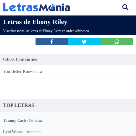
Letras de Ebony Riley
Visualiza todas las letras de Ebony Riley en orden alfabetico
Otras Canciones
You Better Know letra
TOP LETRAS
Tommy Cash -
Ok letra
Leni Woess -
Aura letra