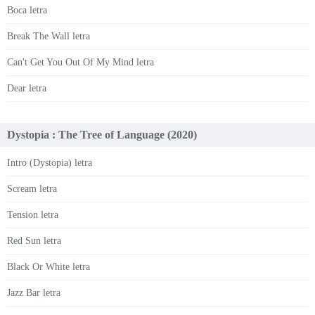
Boca letra
Break The Wall letra
Can't Get You Out Of My Mind letra
Dear letra
Dystopia : The Tree of Language (2020)
Intro (Dystopia) letra
Scream letra
Tension letra
Red Sun letra
Black Or White letra
Jazz Bar letra