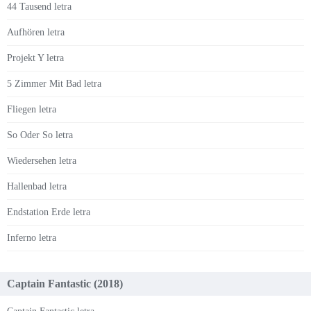
44 Tausend letra
Aufhören letra
Projekt Y letra
5 Zimmer Mit Bad letra
Fliegen letra
So Oder So letra
Wiedersehen letra
Hallenbad letra
Endstation Erde letra
Inferno letra
Captain Fantastic (2018)