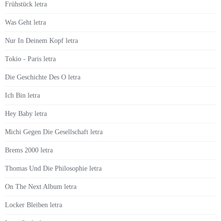
Frühstück letra
Was Geht letra
Nur In Deinem Kopf letra
Tokio - Paris letra
Die Geschichte Des O letra
Ich Bin letra
Hey Baby letra
Michi Gegen Die Gesellschaft letra
Brems 2000 letra
Thomas Und Die Philosophie letra
On The Next Album letra
Locker Bleiben letra