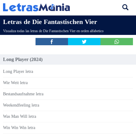
Letras de Die Fantastischen Vier
Visualiza todas las letras de Die Fantastischen Vier en orden alfabetico
Long Player (2024)
Long Player letra
Wie Weit letra
Bestandsaufnahme letra
Weekendfeeling letra
Was Man Will letra
Win Win Win letra