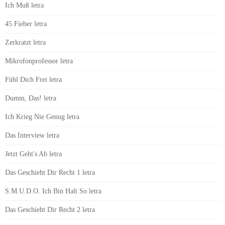
Ich Muß letra
45 Fieber letra
Zerkratzt letra
Mikrofonprofessor letra
Fühl Dich Frei letra
Dumm, Das! letra
Ich Krieg Nie Genug letra
Das Interview letra
Jetzt Geht's Ab letra
Das Geschieht Dir Recht 1 letra
S.M.U.D.O. Ich Bin Halt So letra
Das Geschieht Dir Recht 2 letra