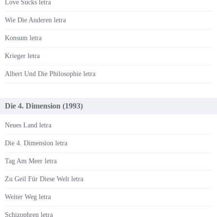
Love Sucks letra
Wie Die Anderen letra
Konsum letra
Krieger letra
Albert Und Die Philosophie letra
Die 4. Dimension (1993)
Neues Land letra
Die 4. Dimension letra
Tag Am Meer letra
Zu Geil Für Diese Welt letra
Weiter Weg letra
Schizophren letra