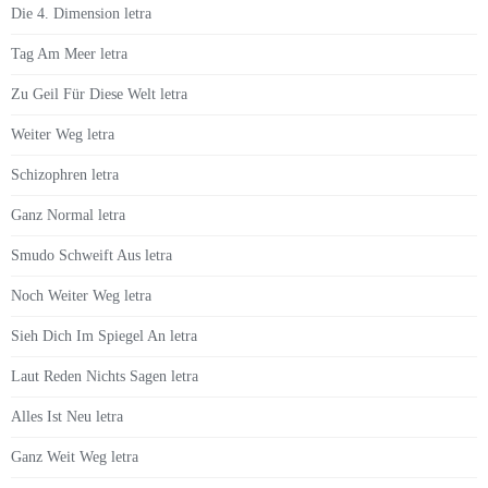
Die 4. Dimension letra
Tag Am Meer letra
Zu Geil Für Diese Welt letra
Weiter Weg letra
Schizophren letra
Ganz Normal letra
Smudo Schweift Aus letra
Noch Weiter Weg letra
Sieh Dich Im Spiegel An letra
Laut Reden Nichts Sagen letra
Alles Ist Neu letra
Ganz Weit Weg letra