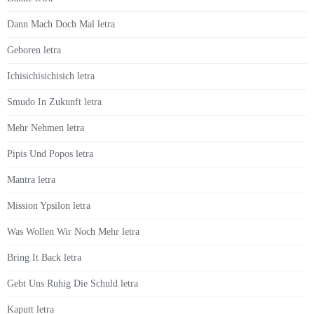
Dann Mach Doch Mal letra
Geboren letra
Ichisichisichisich letra
Smudo In Zukunft letra
Mehr Nehmen letra
Pipis Und Popos letra
Mantra letra
Mission Ypsilon letra
Was Wollen Wir Noch Mehr letra
Bring It Back letra
Gebt Uns Ruhig Die Schuld letra
Kaputt letra