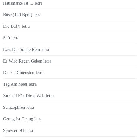
Hausmarke Ist ... letra
Böse (120 Bpm) letra
Die Da!?! letra
Saft letra
Lass Die Sonne Rein letra
Es Wird Regen Geben letra
Die 4. Dimension letra
Tag Am Meer letra
Zu Geil Für Diese Welt letra
Schizophren letra
Genug Ist Genug letra
Spiesser '94 letra