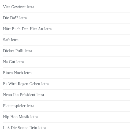
Vier Gewinnt letra
Die Da!? letra
Hört Euch Den Hier An letra
Saft letra
Dicker Pulli letra
Na Gut letra
Einen Noch letra
Es Wird Regen Geben letra
Nenn Ihn Präsident letra
Plattenspieler letra
Hip Hop Musik letra
Laß Die Sonne Rein letra