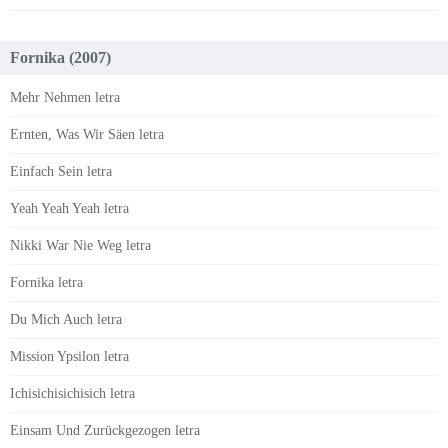
Fornika (2007)
Mehr Nehmen letra
Ernten, Was Wir Säen letra
Einfach Sein letra
Yeah Yeah Yeah letra
Nikki War Nie Weg letra
Fornika letra
Du Mich Auch letra
Mission Ypsilon letra
Ichisichisichisich letra
Einsam Und Zurückgezogen letra