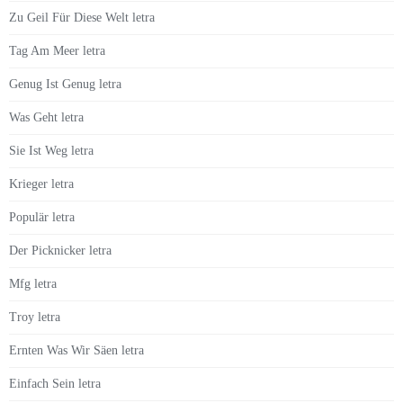
Zu Geil Für Diese Welt letra
Tag Am Meer letra
Genug Ist Genug letra
Was Geht letra
Sie Ist Weg letra
Krieger letra
Populär letra
Der Picknicker letra
Mfg letra
Troy letra
Ernten Was Wir Säen letra
Einfach Sein letra