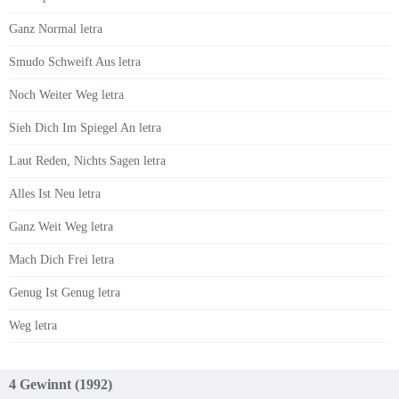
Ganz Normal letra
Smudo Schweift Aus letra
Noch Weiter Weg letra
Sieh Dich Im Spiegel An letra
Laut Reden, Nichts Sagen letra
Alles Ist Neu letra
Ganz Weit Weg letra
Mach Dich Frei letra
Genug Ist Genug letra
Weg letra
4 Gewinnt (1992)