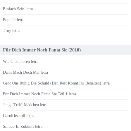
Einfach Sein letra
Populär letra
Troy letra
Für Dich Immer Noch Fanta Sie (2010)
Wie Gladiatoren letra
Dann Mach Doch Mal letra
Gebt Uns Ruhig Die Schuld (Den Rest Könnt Ihr Behalten) letra
Für Dich Immer Noch Fanta Sie Teil 1 letra
Junge Trifft Mädchen letra
Garnichsotoll letra
Smudo In Zukunft letra