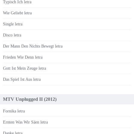
Typisch Ich letra
Wie Geliebt letra
Single letra
Disco letra
Der Mann Den Nichts Bewegt letra
Frieden Wie Denn letra
Gott Ist Mein Zeuge letra
Das Spiel Ist Aus letra
MTV Unplugged II (2012)
Fornika letra
Ernten Was Wir Säen letra
Danke letra