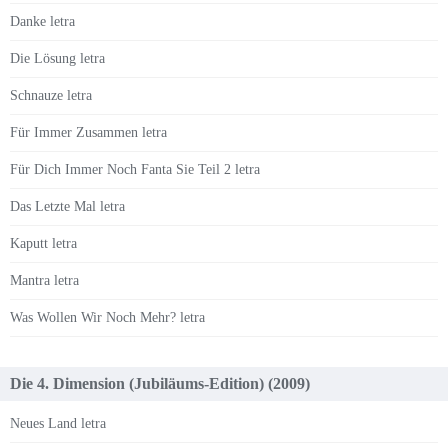
Danke letra
Die Lösung letra
Schnauze letra
Für Immer Zusammen letra
Für Dich Immer Noch Fanta Sie Teil 2 letra
Das Letzte Mal letra
Kaputt letra
Mantra letra
Was Wollen Wir Noch Mehr? letra
Die 4. Dimension (Jubiläums-Edition) (2009)
Neues Land letra