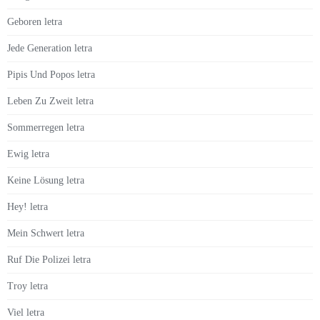
Geboren letra
Jede Generation letra
Pipis Und Popos letra
Leben Zu Zweit letra
Sommerregen letra
Ewig letra
Keine Lösung letra
Hey! letra
Mein Schwert letra
Ruf Die Polizei letra
Troy letra
Viel letra