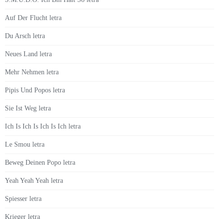
Auf Der Flucht letra
Du Arsch letra
Neues Land letra
Mehr Nehmen letra
Pipis Und Popos letra
Sie Ist Weg letra
Ich Is Ich Is Ich Is Ich letra
Le Smou letra
Beweg Deinen Popo letra
Yeah Yeah Yeah letra
Spiesser letra
Krieger letra