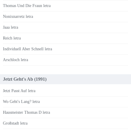
Thomas Und Die Fraun letra
Nonixnarretz letra
Jaaa letra
Reich letra
Individuell Aber Schnell letra
Arschloch letra
Jetzt Geht's Ab (1991)
Jetzt Passt Auf letra
Wo Geht's Lang? letra
Hausmeister Thomas D letra
Großstadt letra