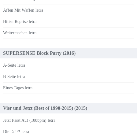
Affen Mit Waffen letra
Hitisn Reprise letra
Weitermachen letra
SUPERSENSE Block Party (2016)
A-Seite letra
B-Seite letra
Eines Tages letra
Vier und Jetzt (Best of 1990-2015) (2015)
Jetzt Passt Auf (108bpm) letra
Die Da!?! letra