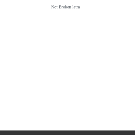
Not Broken letra